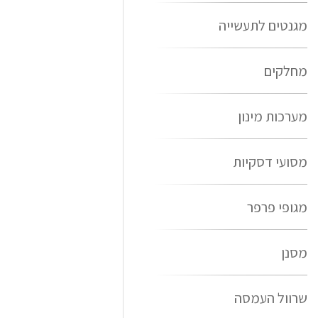
מגנטים לתעשייה
מחלקים
מערכות מינון
מסועי דסקיות
מגופי פרפר
מסנן
שרוול העמסה