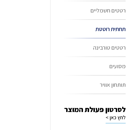
רטטים חשמליים
תחתית רוטטת
רטטים טורבינה
מסועים
תותחון אוויר
לסרטון פעולת המוצר
לחץ כאן >