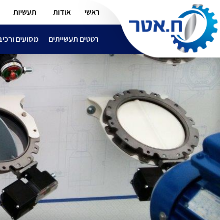
ראשי
אודות
תעשיות
רטטים תעשייתים
מסועים ורכיב