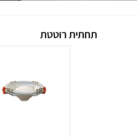
תחתית רוטטת