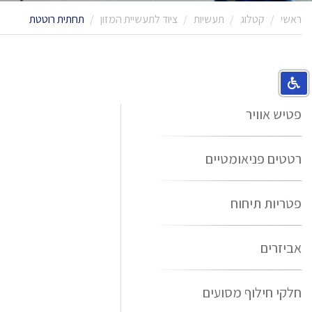
ראשי
קטלוג
תעשיות
ציוד לתעשיית המזון
תחתית רוטטת
פטיש אוויר
רטטים פניאומטיים
פטריות תיחוח
אביזרים
חלקי חילוף מסועים