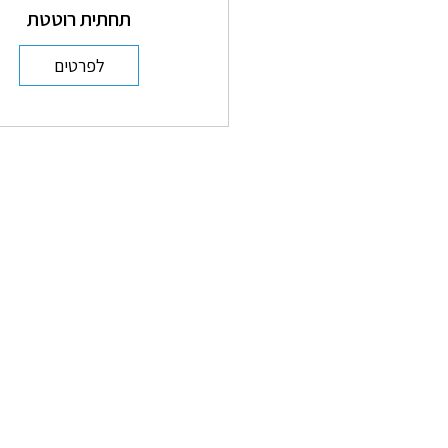
תחתית רוטטת
לפרטים