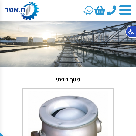
טלפון
מגוף כיפתי