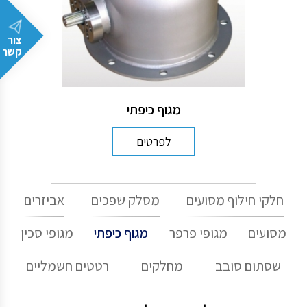
צור
קשר
מגוף כיפתי
לפרטים
חלקי חילוף מסועים
מסלק שפכים
אביזרים
מסועים
מגופי פרפר
מגוף כיפתי
מגופי סכין
שסתום סובב
מחלקים
רטטים חשמליים