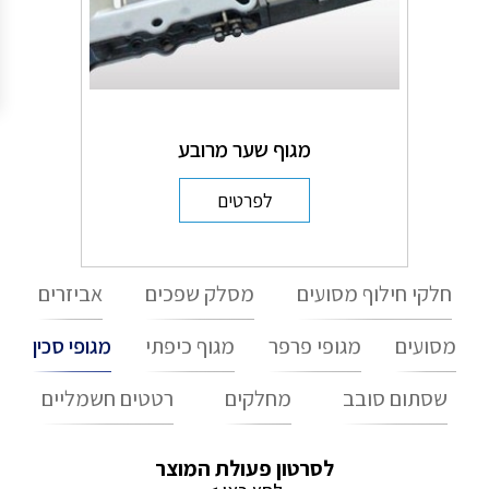
מגוף שער מרובע
לפרטים
חלקי חילוף מסועים
מסלק שפכים
אביזרים
מסועים
מגופי פרפר
מגוף כיפתי
מגופי סכין
שסתום סובב
מחלקים
רטטים חשמליים
לסרטון פעולת המוצר