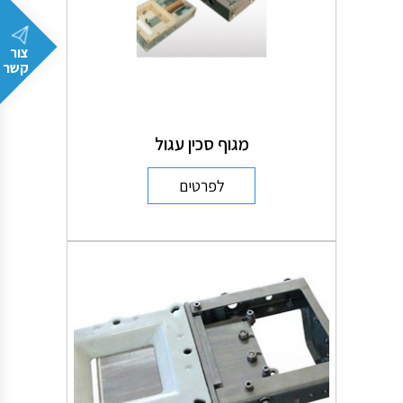
צור
קשר
מגוף סכין עגול
לפרטים