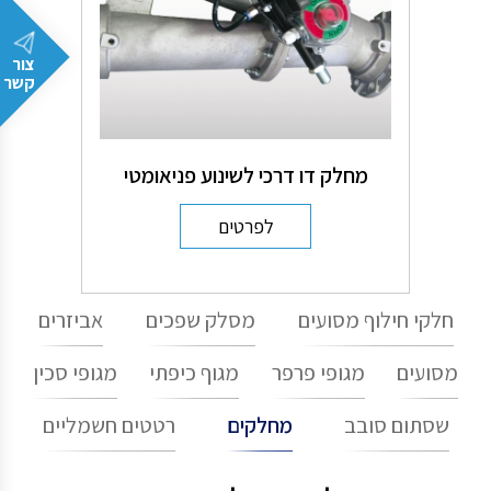
צור
קשר
מחלק דו דרכי לשינוע פניאומטי
לפרטים
חלקי חילוף מסועים
מסלק שפכים
אביזרים
מסועים
מגופי פרפר
מגוף כיפתי
מגופי סכין
שסתום סובב
מחלקים
רטטים חשמליים