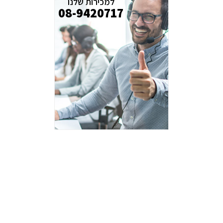
למכירות שלנו
08-9420717