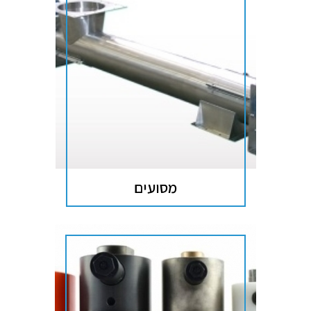
מסועים