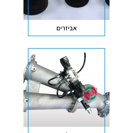
אביזרים