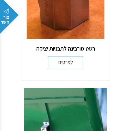
צור
קשר
רטט טורבינה לתבניות יציקה
לפרטים