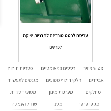
עריסה לרטט טורבינה לתבניות יציקה
לפרטים
פטיש אוויר
רטטים פניאומטיים
פטריות תיחוח
אביזרים
חלקי חילוף מסועים
מגנטים לתעשייה
מחלקים
מערכות מינון
מסועי דסקיות
מגופי פרפר
מסנן
שרוול העמסה