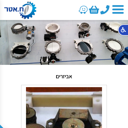
טלפון
אביזרים