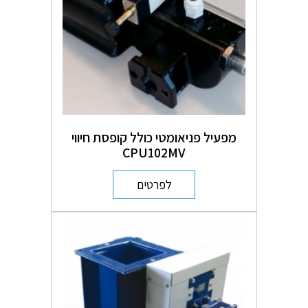
מפעיל פניאומטי כולל קופסת חיווי
CPU102MV
לפרטים