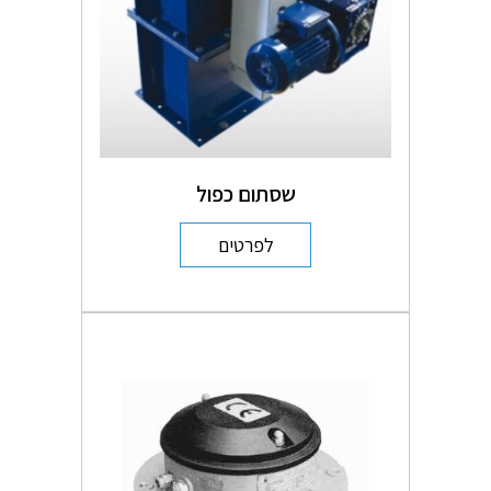
שסתום כפול
לפרטים