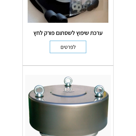
ערכת שיפוץ לשסתום פורק לחץ
לפרטים