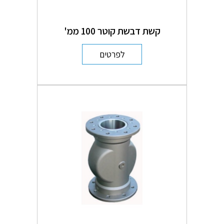
קשת דבשת קוטר 100 ממ'
לפרטים