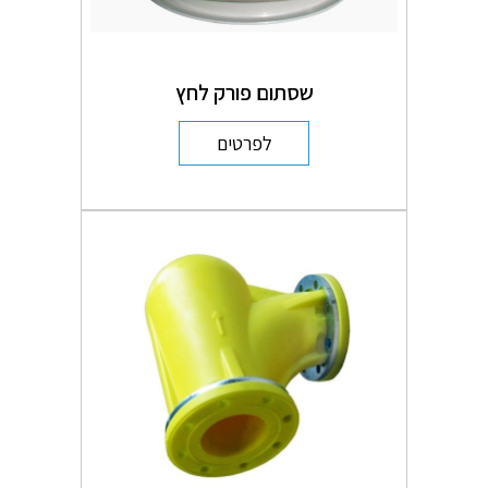
שסתום פורק לחץ
לפרטים