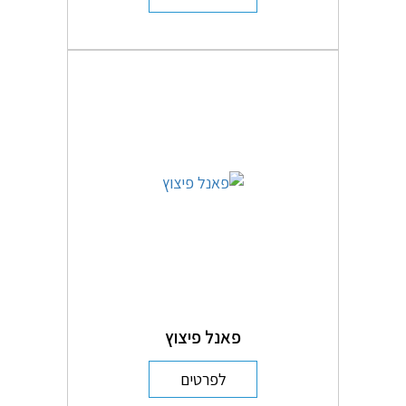
פאנל פיצוץ
לפרטים