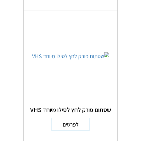
שסתום פורק לחץ לסילו מיוחד VHS
לפרטים