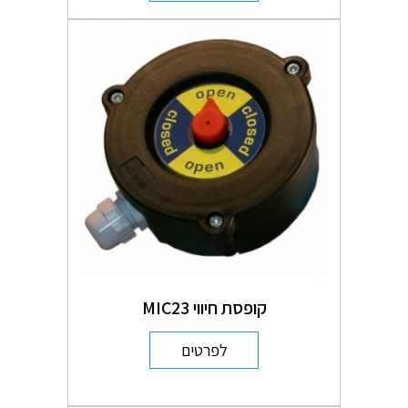
קופסת חיווי MIC23
לפרטים