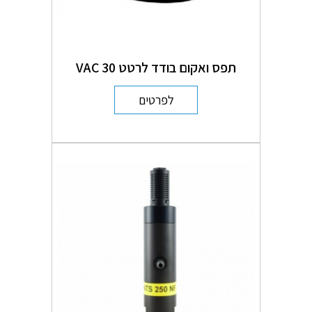
תפס ואקום בודד לרטט VAC 30
לפרטים