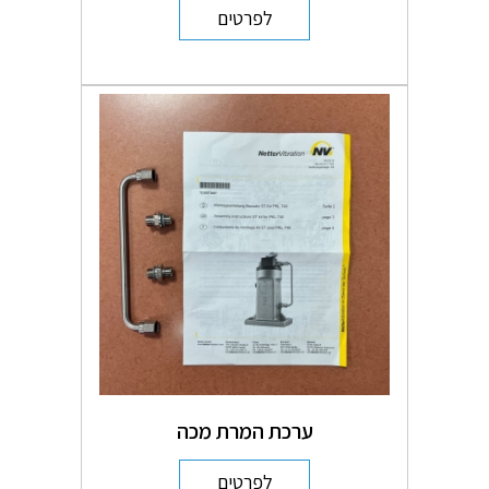
לפרטים
ערכת המרת מכה
לפרטים