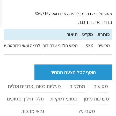
מסוע חלזוני עבה דופן לבוצה עשוי נירוסטה 304/316
בחרו את הדגם.
כותרת
מק"ט
תיאור
מסועים
SSX
מסוע חלזוני עבה דופן לבוצה עשוי נירוסטה 304/316
הוסף לסל הצעת המחיר
מסועים
מחלקים
מעליות כפות, ארגזים וסלים
מערכות מינון
מסועי דסקיות
חלקי חילוף מסועים
מסבי עץ
גלאי מתכות