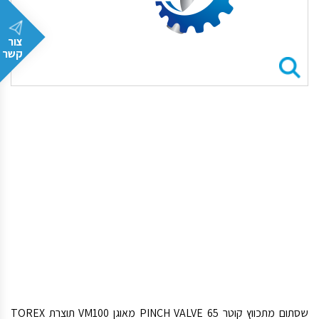
צור
קשר
שסתום מתכווץ קוטר PINCH VALVE 65 מאוגן VM100 תוצרת TOREX