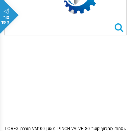
צור
קשר
שסתום מתכווץ קוטר PINCH VALVE 80 מאוגן VM100 תוצרת TOREX