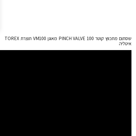
שסתום מתכווץ קוטר PINCH VALVE 100 מאוגן VM100 תוצרת TOREX
איטליה