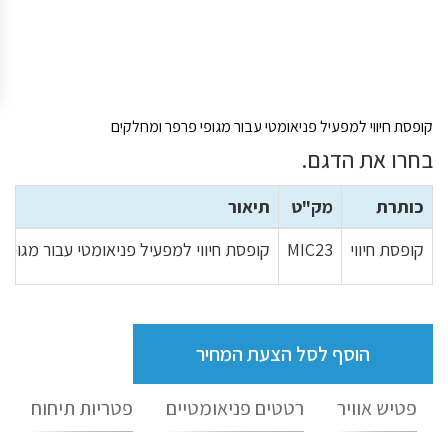
קופסת חיווי למפעיל פניאומטי עבור מגופי פרפר ומחלקים
בחרו את הדגם.
כותרת
מק"ט
תיאור
קופסת חיווי
MIC23
קופסת חיווי למפעיל פניאומטי עבור מגופי
הוסף לסל הצעת המחיר
פטיש אוויר
רטטים פניאומטיים
פטריות תיחוח