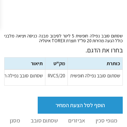
שסתום סובב נפילה חופשית 5 ליטר לסיבוב מבנה כניסה ויציאה מלבני
כולל הנעה מהירות 20 סל"ד תוצרת TOREX איטליה
בחרו את הדגם.
כותרת
מק"ט
תיאור
שסתום סובב נפילה חופשית
RVC5/20
שסתום סובב נפילה חופשית 5 ליטר לסיבוב מבנה כניסה ויציאה מלבני כולל הנעה מהירות 20 סל"ד ת
הוסף לסל הצעת המחיר
מגופי סכין
אביזרים
שסתום סובב
מסנן