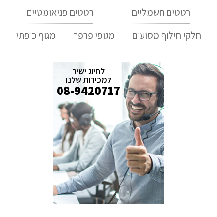
רטטים חשמליים
רטטים פניאומטיים
חלקי חילוף מסועים
מגופי פרפר
מגוף כיפתי
לחיוג ישיר
למכירות שלנו
08-9420717