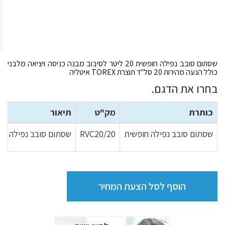
שסתום סובב נפילה חופשית 20 ליטר לסיבוב מבנה כניסה ויציאה מלבני
כולל הנעה מהירות 20 סל"ד תוצרת TOREX איטליה
בחרו את הדגם.
כותרת
מק"ט
תיאור
שסתום סובב נפילה חופשית
RVC20/20
שסתום סובב נפילה חופשית 20 ליטר לסיבוב מבנה כניסה ויציאה מלבני כולל הנעה מהירות 20 ס
הוסף לסל הצעת המחיר