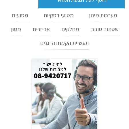
מערכות מינון
מסועי דסקיות
מסועים
שסתום סובב
מחלקים
אביזרים
מסנן
תעשיית הקמח והדגנים
לחיוג ישיר
למכירות שלנו
08-9420717