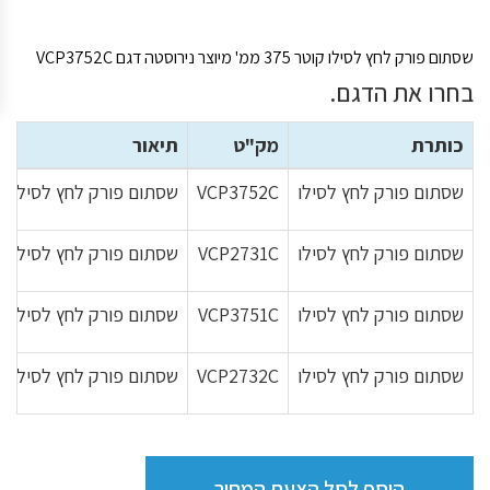
שסתום פורק לחץ לסילו קוטר 375 ממ' מיוצר נירוסטה דגם VCP3752C
בחרו את הדגם.
כותרת
מק"ט
תיאור
שסתום פורק לחץ לסילו
VCP3752C
שסתום פורק לחץ לסילו קוטר 375 ממ' מיוצר נירוסטה דגם
שסתום פורק לחץ לסילו
VCP2731C
שסתום פורק לחץ לסילו קוטר 273 ממ' מיוצר פלדה דגם 
שסתום פורק לחץ לסילו
VCP3751C
שסתום פורק לחץ לסילו קוטר 375 ממ' מיוצר פלדה דגם 
שסתום פורק לחץ לסילו
VCP2732C
שסתום פורק לחץ לסילו קוטר 273 ממ' מיוצר נירוסטה דגם
הוסף לסל הצעת המחיר