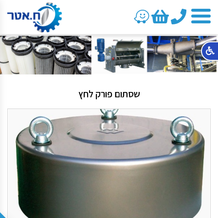
טלפון
שסתום פורק לחץ