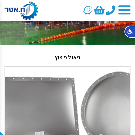
טלפון
פאנל פיצוץ