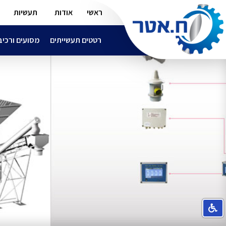
ראשי
אודות
תעשיות
רטטים תעשייתים
מסועים ורכיב