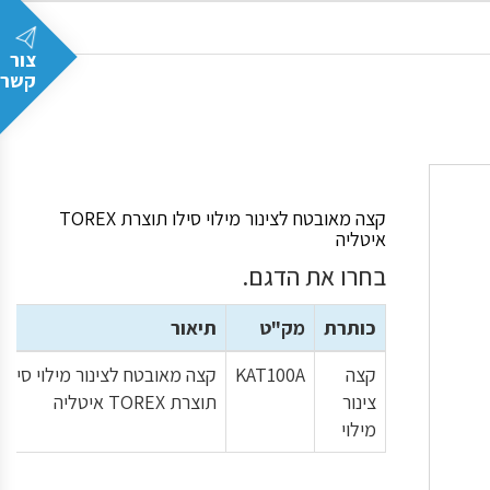
צור
קשר
קצה מאובטח לצינור מילוי סילו תוצרת TOREX
איטליה
בחרו את הדגם.
כותרת
מק"ט
תיאור
קצה
KAT100A
קצה מאובטח לצינור מילוי סילו
צינור
תוצרת TOREX איטליה
מילוי