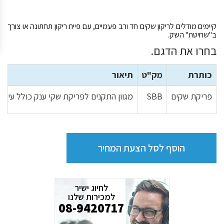
קיימים מודלים לריקון שקים חד ורב פעמיים, עם פיית ריקון תחתונה או צורך
ב"שחיטת" השק.
בחרו את הדגם.
כותרת
מק"ט
תיאור
פריקת שקים
SBB
מגוון התקנים לפריקת שקי ענק כולל עיסוי
הוסף לסל הצעת המחיר
לחיוג ישיר
למכירות שלנו
08-9420717