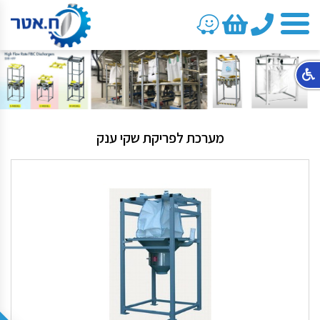
טלפון
מערכת לפריקת שקי ענק