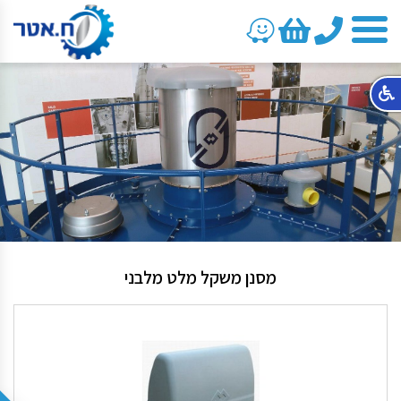
טלפון
מסנן משקל מלט מלבני