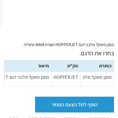
מסנן משקל מלבני דגם HOPPERJET תוצרת WAM איטליה
בחרו את הדגם.
כותרת
מק"ט
תיאור
מסנן משקל מלט
HOPPERJET
מסנן משקל מלבני דגם HOPPERJET תוצרת WAM איטליה
הוסף לסל הצעת המחיר