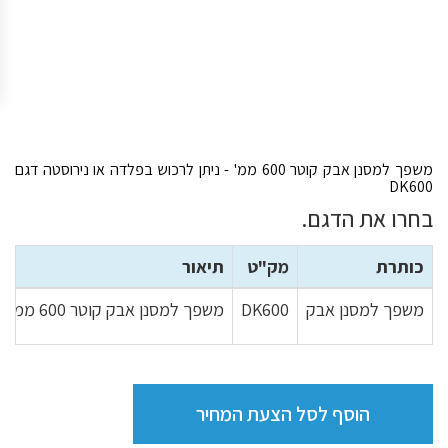
משפך למסנן אבק קוטר 600 ממ' - ניתן לרכוש בפלדה או נירוסטה דגם
DK600
בחרו את הדגם.
כותרת
מק"ט
תיאור
משפך למסנן אבק
DK600
משפך למסנן אבק קוטר 600 ממ' - ניתן לרכוש בפלדה או נירוסטה דגם DK600
הוסף לסל הצעת המחיר