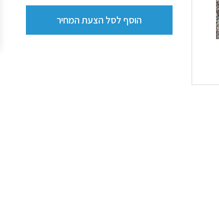
הוסף לסל הצעת המחיר