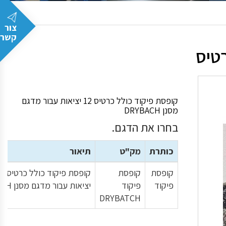
צור
קשר
קופסת פיקוד כולל כרטיס 12 יציאות עבור מדגם
מסנן DRYBACH
בחרו את הדגם.
כותרת
מק"ט
תיאור
קופסת
קופסת
קופסת פיקוד כו
פיקוד
פיקוד
יציאות עבור מדגם מסנן DRYBACH
DRYBATCH