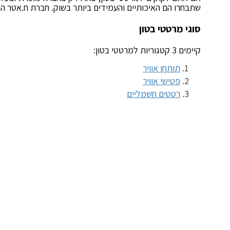
שתבחרו הם האיכותיים והעמידים ביותר בשוק. חברת ח.אטר ה
סוגי מרטטי בטון
קיימים 3 קטגוריות למרטטי בטון:
תותחן אוויר
פטישי אוויר
רטטים חשמליים