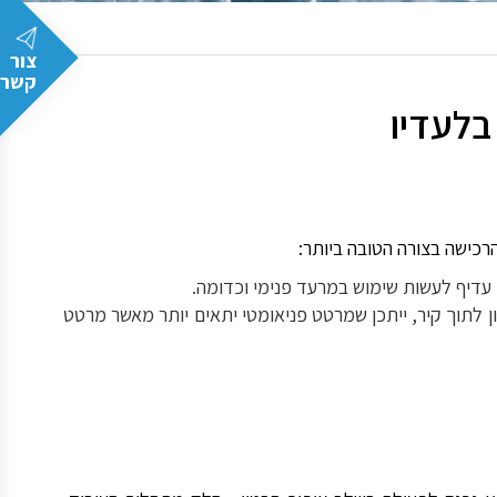
צור
קשר
בלעדיו
כישה בצורה הטובה ביותר:
דיף לעשות שימוש במרעד פנימי וכדומה.
ן לתוך קיר, ייתכן שמרטט פניאומטי יתאים יותר מאשר מרטט