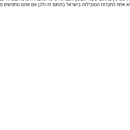
יא אחת החברות המובילות בישראל בתחום זה ולכן אם אתם מחפשים מ