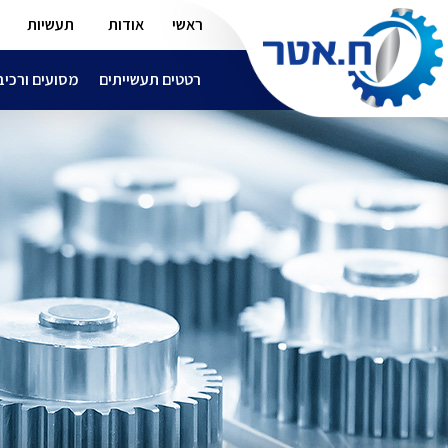
ראשי
אודות
תעשיות
רטטים תעשייתים
מסועים ורכיב