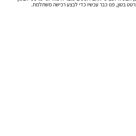
רטט בטון, פנו כבר עכשיו כדי לבצע רכישה משתלמת.