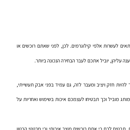
תאים לעשרות אלפי קילוגרמים. לכן, לפני שאתם רוכשים או
עליהן, יוביל אתכם לעבר הבחירה הנכונה ביותר.
להיות חזק ויציב ומעבר לזה, גם עמיד בפני אבק תעשייתי,
מותג מוביל וכך תבטיחו לעצמכם איכות בשימוש ואחריות על
 תבטיח לכם כי אתם רוכשים מוצר איכותי וכי מרטטי הבטון