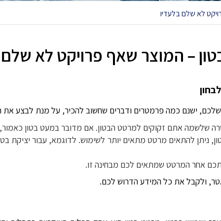
ויקט לא שלם בלעדיו
ון – המוצר שאף פרויקט לא שלם 
בחון
שלכם, ישנם כמה פרמטרים ודברים שחשוב להכיר, על מנת לבצע את הר
ה שלשמה אתם זקוקים למרטט הבטון. אם מדובר במעט בטון כאמור, ע
ון, ניתן להתאים מרטט מתאים יותר לשימוש. לדוגמא, עבור יציקת בטו
ן אתכם אחר המרטט שמתאים לכם מבחינה זו.
אטר, ולקבל את כל המידע הדרוש לכם.