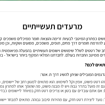
מרעדים תעשייתיים
ם כפתרון המיטבי לבעיות זרימה והוצאת חומר ממיכלים משפכים קירות
ע להזרמת חומרים דרך פחים, תופים, משפכים, מסועים ושקיות, וכן מש
רחב של רטטים לשלל שימושים וישומים תעשיתיים בהפעלה פניאומטית
ם ממיטב החברות בעולם. לחברתנו המלאי המקיף ביותר בישראל - בא
תאים לכם?
דגמים המובילים שניתן להשיג דרך ח. אטר: