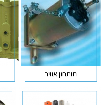
תותחון אוויר