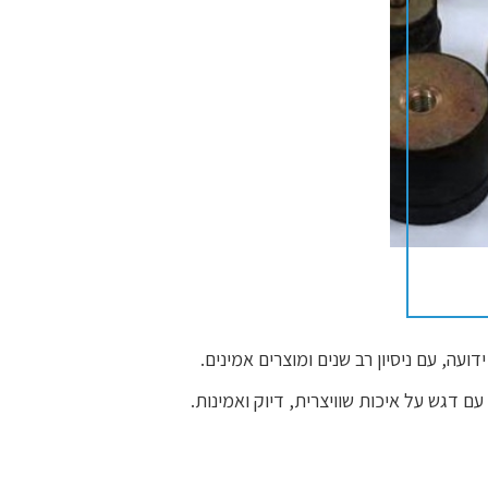
 דגש על איכות שוויצרית, דיוק ואמינות.