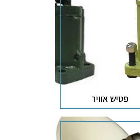
פטיש אוויר