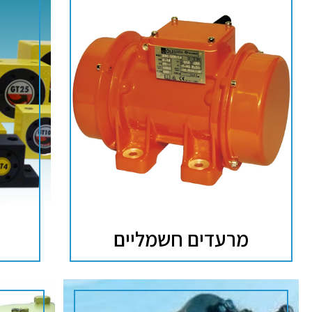
מרעדים חשמליים