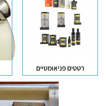
רטטים פניאומטיים