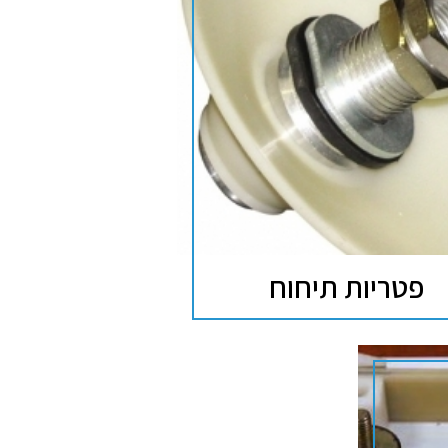
פטריות תיחוח