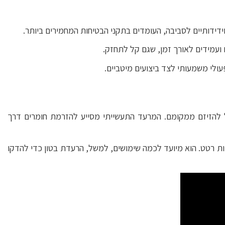
ם ועמידים לאורך זמן, שגם קל לתחזק.
ל להזיזם ממקומם. המרעד התעשייתי מסייע להזרמת חומרים דרך
ות רטט. הוא מיועד לכמה שימושים, למשל, הרעדת בטון כדי להדקו