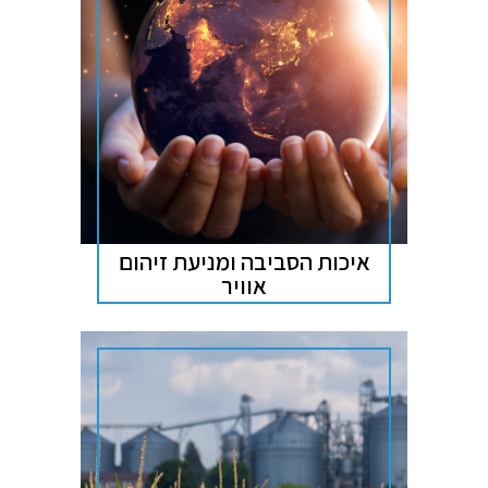
איכות הסביבה ומניעת זיהום
אוויר