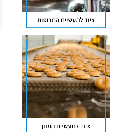
ציוד לתעשיית התרופות
ציוד לתעשיית המזון