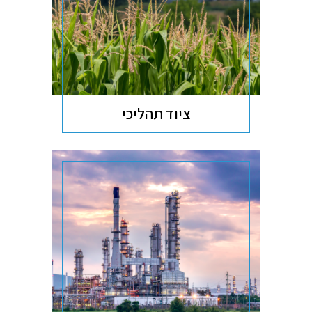
ציוד תהליכי