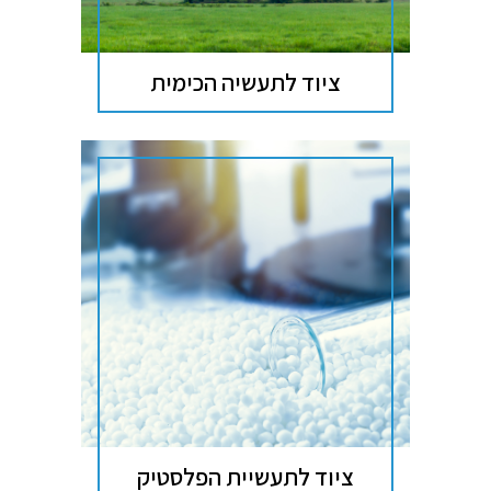
ציוד לתעשיה הכימית
ציוד לתעשיית הפלסטיק