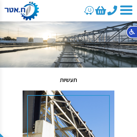
טלפון
תעשיות