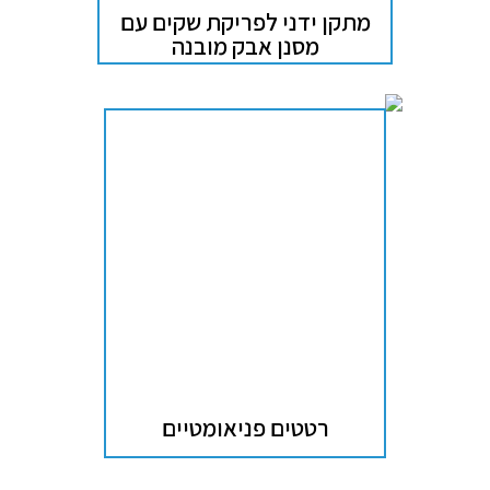
מתקן ידני לפריקת שקים עם
מסנן אבק מובנה
רטטים פניאומטיים