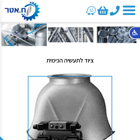
טלפון
ציוד לתעשיה הכימית