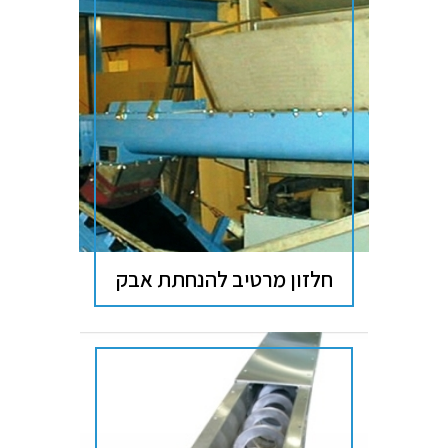
חלזון מרטיב להנחתת אבק