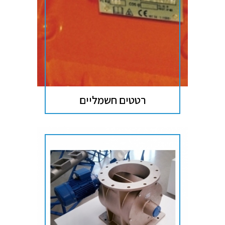
רטטים חשמליים