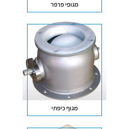
מגופי פרפר
מגוף כיפתי