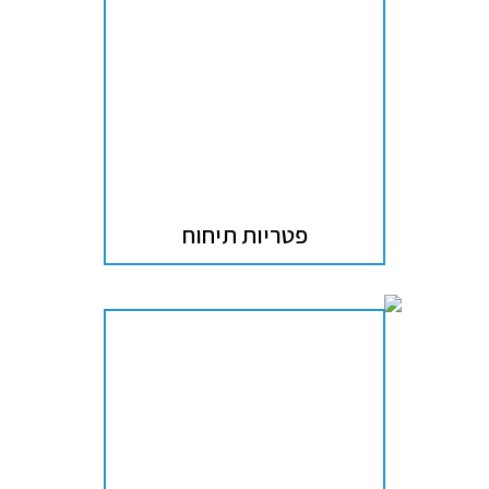
פטריות תיחוח