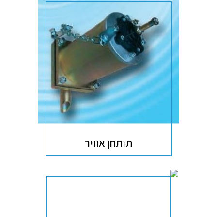
תותחן אוויר