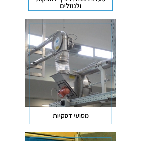
ולנוזלים
מסועי דסקיות