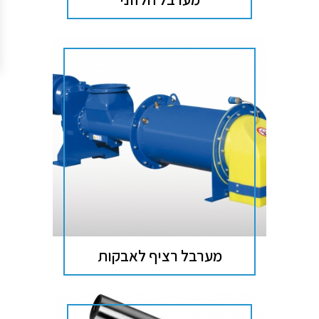
מערבל רציף לאבקות