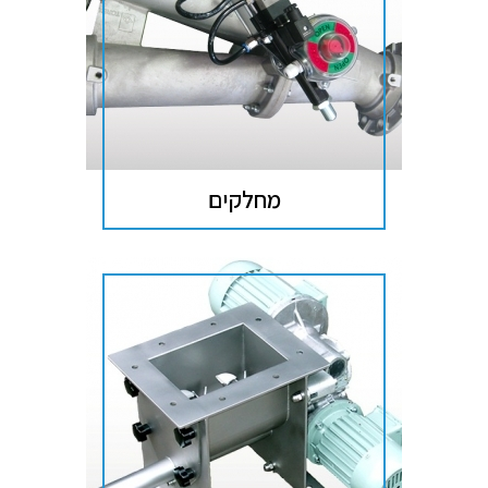
מחלקים