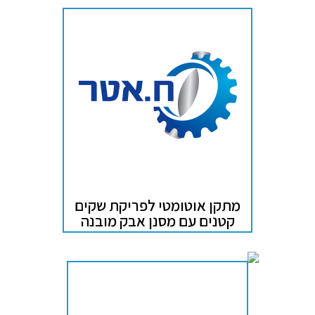
מתקן אוטומטי לפריקת שקים
קטנים עם מסנן אבק מובנה