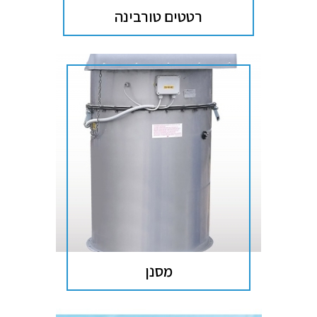
רטטים טורבינה
מסנן