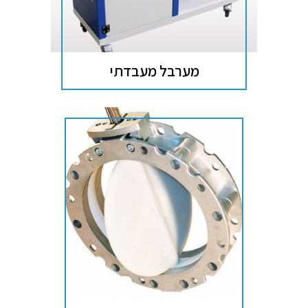
מערבל מעבדתי