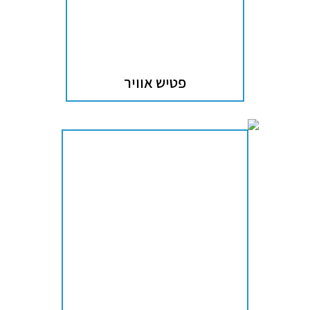
פטיש אוויר