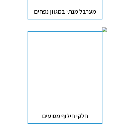
מערבל מנתי במגוון נפחים
חלקי חילוף מסועים