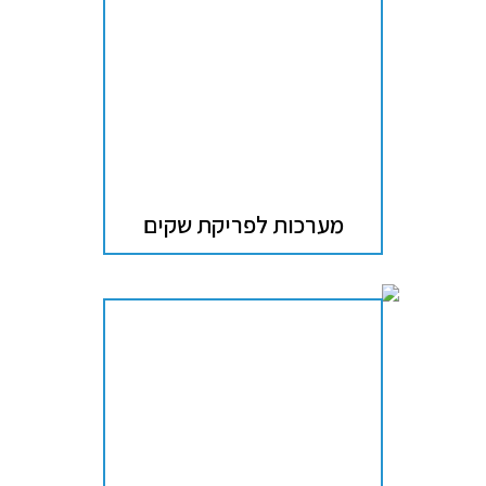
מערכות לפריקת שקים