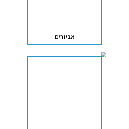
אביזרים