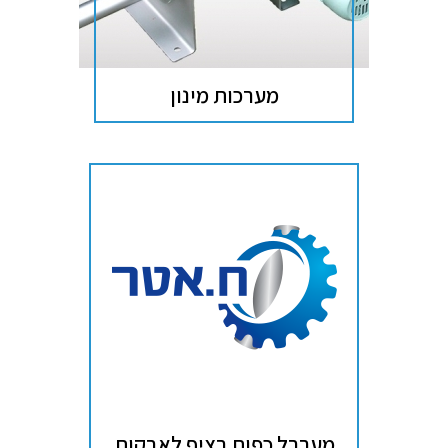
מערכות מינון
מערבל כפות רציף לאבקות