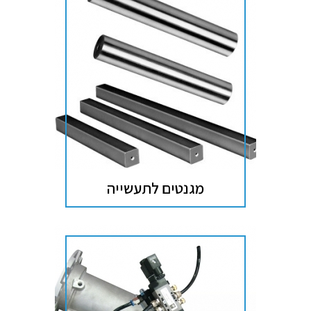
מגנטים לתעשייה