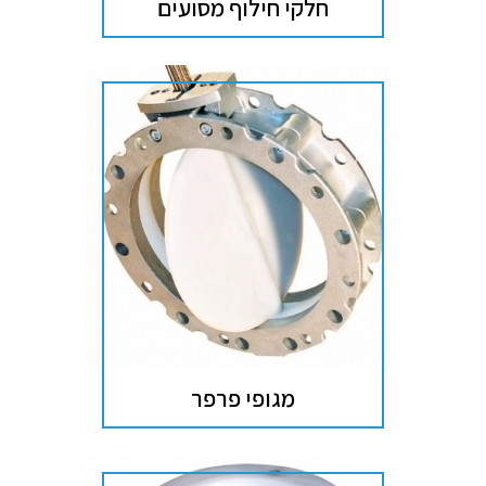
חלקי חילוף מסועים
מגופי פרפר