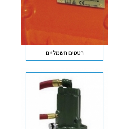
רטטים חשמליים