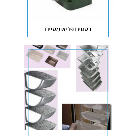
רטטים פניאומטיים