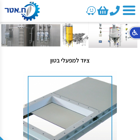
טלפון
ציוד למפעלי בטון