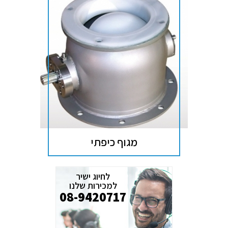
מגוף כיפתי
לחיוג ישיר
למכירות שלנו
08-9420717