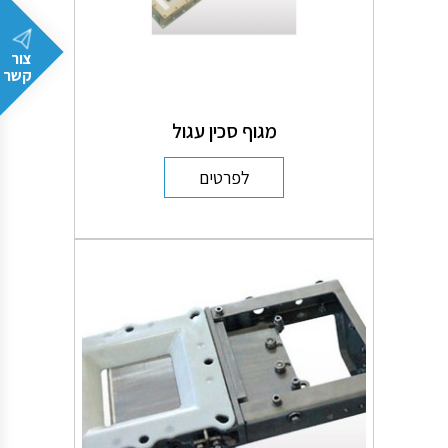
צור
קשר
מגוף סכין עגול
לפרטים