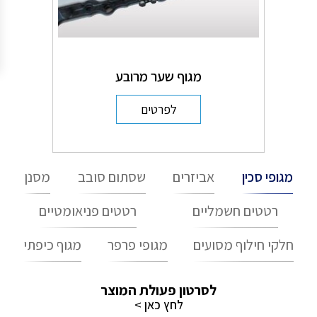
מגוף שער מרובע
לפרטים
מגופי סכין
אביזרים
שסתום סובב
מסנן
רטטים חשמליים
רטטים פניאומטיים
חלקי חילוף מסועים
מגופי פרפר
מגוף כיפתי
לסרטון פעולת המוצר
לחץ כאן >