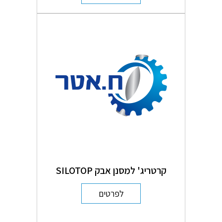
קרטריג' למסנן אבק SILOTOP
לפרטים