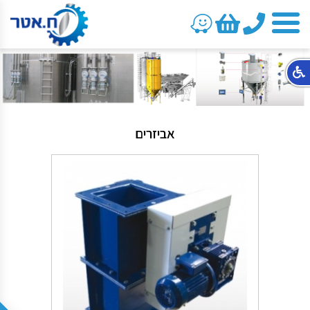
טלפון
אביזרים