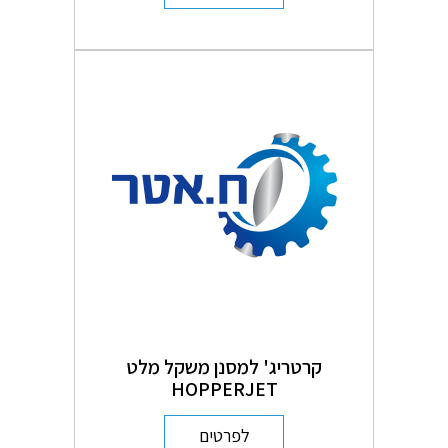
קרטריג' למסנן משקל מלט
HOPPERJET
לפרטים