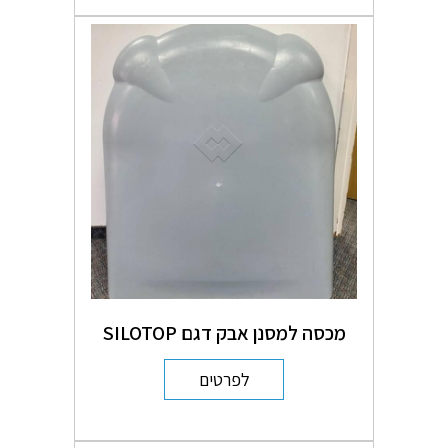
מכסה למסנן אבק דגם SILOTOP
לפרטים