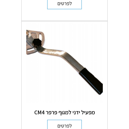
לפרטים
מפעיל ידני למגוף פרפר CM4
לפרטים