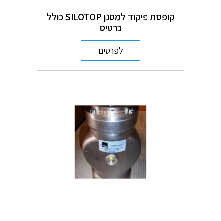
קופסת פיקוד למסנן SILOTOP כולל
כרטיס
לפרטים