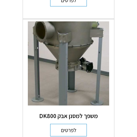
לפרטים
משפך למסנן אבק DK800
לפרטים