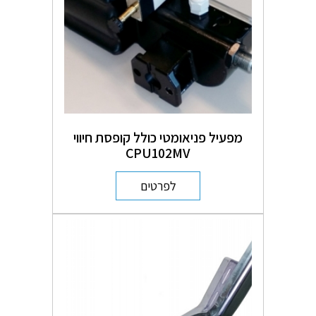
מפעיל פניאומטי כולל קופסת חיווי
CPU102MV
לפרטים