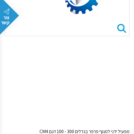
צור
קשר
מפעיל ידני למגוף פרפר בגדלים 300 - 100 דגם CM4