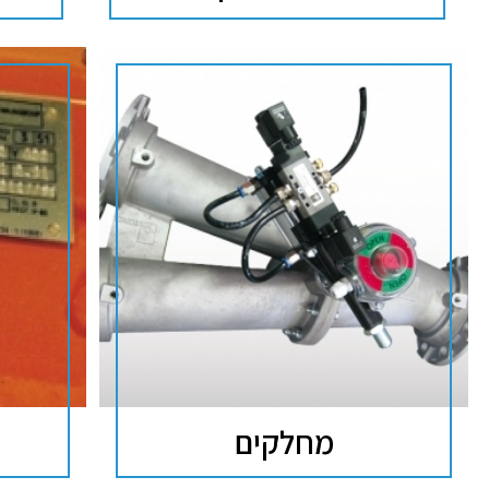
מחלקים