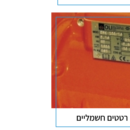
רטטים חשמליים