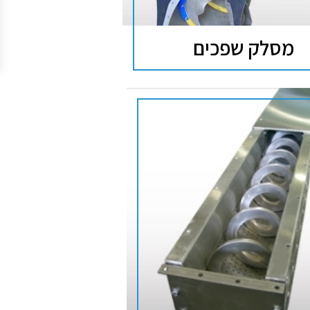
מסלק שפכים