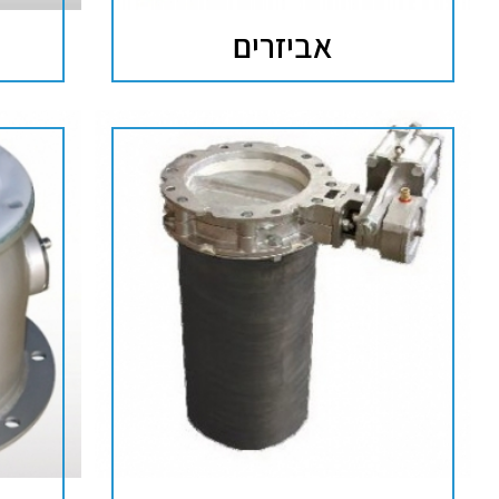
אביזרים