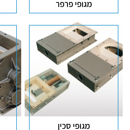
מגופי פרפר
מגופי סכין