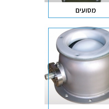
מסועים