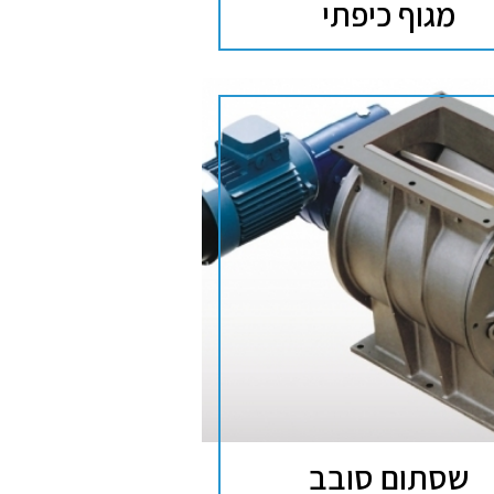
מגוף כיפתי
שסתום סובב