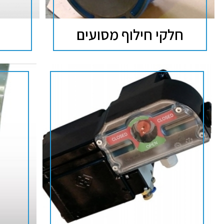
חלקי חילוף מסועים